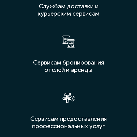
Службам доставки и
курьерским сервисам
Сервисам бронирования
отелей и аренды
Сервисам предоставления
профессиональных услуг