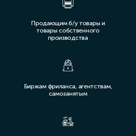
Продающим б/у товары и
товары собственного
производства
Биржам фриланса, агентствам,
самозанятым