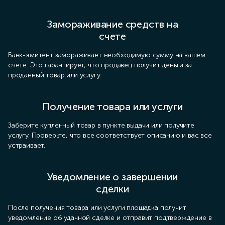
Замораживание средств на
счете
Банк-эмитент замораживает необходимую сумму на вашем
счете. Это гарантирует, что продавец получит деньги за
проданный товар или услугу.
Получение товара или услуги
Заберите купленный товар в пункте выдачи или получите
услугу. Проверьте, что все соответствует описанию и вас все
устраивает.
Уведомление о завершении
сделки
После получения товара или услуги площадка получит
уведомление об удачной сделке и отправит подтверждение в