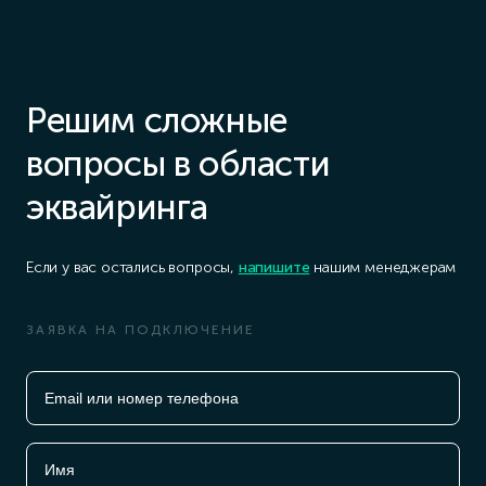
остановим платеж до выяснения деталей
Решим сложные
вопросы в области
эквайринга
Если у вас остались вопросы,
напишите
нашим менеджерам
ЗАЯВКА НА ПОДКЛЮЧЕНИЕ