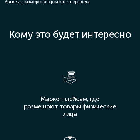
банк для разморозки средств и перевода
Кому это будет интересно
Маркетплейсам, где
размещают товары физические
лица