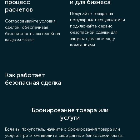
процесс
и для бизнеса
с
расчетов
Покупайте товары на
Де
популярных площадках или
в 
Согласовывайте условия
подключайте сервис
сделок, обеспечивая
безопасной сделки для
безопасность платежей на
защиты сделок между
каждом этапе
компаниями
Как работает
безопасная сделка
Бронирование товара или
услуги
Если вы покупатель, начните с бронирования товара или
услуги. При этом введите свои данные банковской карты.