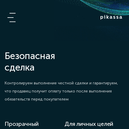
Безопасная
сделка
Контролируем выполнение честной сделки и гарантируем,
что продавец получит оплату только после выполнения
обязательств перед покупателем
Прозрачный
Для личных целей
Б